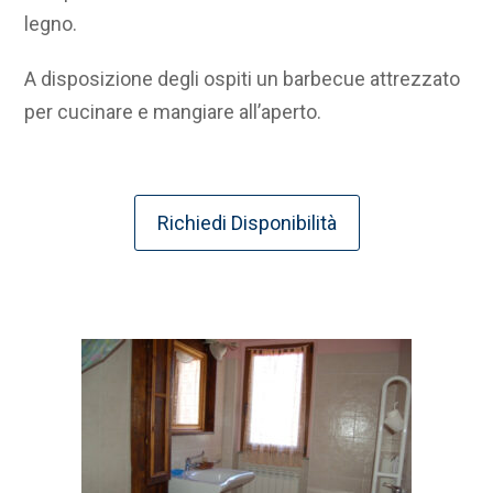
legno.
A disposizione degli ospiti un barbecue attrezzato
per cucinare e mangiare all’aperto.
Richiedi Disponibilità