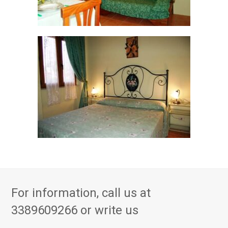
For information, call us at
3389609266
or write us