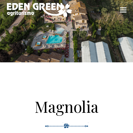
Magnolia