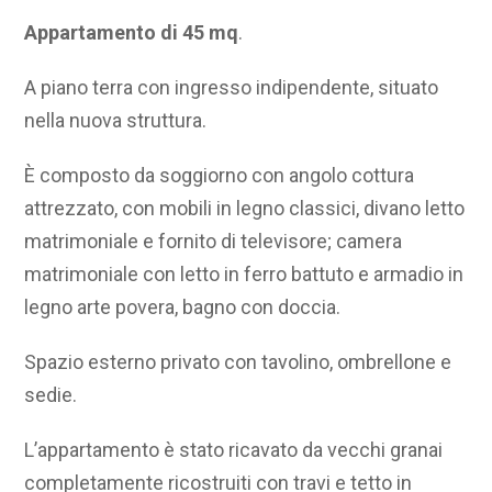
Appartamento di 45 mq
.
A piano terra con ingresso indipendente, situato
nella nuova struttura.
È composto da soggiorno con angolo cottura
attrezzato, con mobili in legno classici, divano letto
matrimoniale e fornito di televisore; camera
matrimoniale con letto in ferro battuto e armadio in
legno arte povera, bagno con doccia.
Spazio esterno privato con tavolino, ombrellone e
sedie.
L’appartamento è stato ricavato da vecchi granai
completamente ricostruiti con travi e tetto in